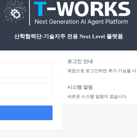
산학협력단·기술지주 전용 Next Level 플랫폼
로그인 안내
계정으로 로그인하면 추가 기능을 사
시스템 알림
새로운 시스템 알림이 없습니다.