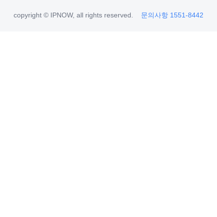
copyright © IPNOW, all rights reserved.
문의사항 1551-8442